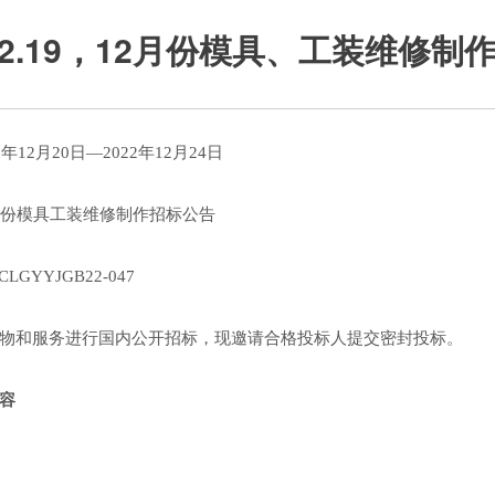
2.12.19，12月份模具、工装维修
年12月20日—2022年12月24日
月份模具工装维修制作招标公告
GYYJGB22-047
物和服务进行国内公开招标，现邀请合格投标人提交密封投标。
容