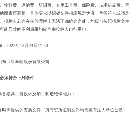
、物料费、运输费、培训费、专用工具费、保险费、技术措施费、
他因素而调整。具体要求以招标文件相应规定为准，且须符合或满
。投标人若存在任何理解上无法正确确定之处，均应当按照招标文
可能导致的不利后果均应当由投标人自行承担。
2022年12月24日17:30
山东五星车辆股份有限公司
必须符合下列条件
具备模具工装设计及加工制造维修能力；
名时需提供的资质文件（所有资质证明文件均需盖有法人单位公章）