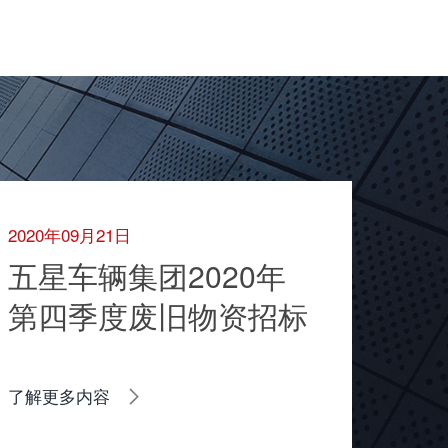
2020年09月21日
五星车辆集团2020年
第四季度废旧物资招标
了解更多内容