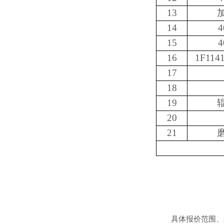
13
14
15
16
1F114
17
18
19
20
21
具体报价范围、