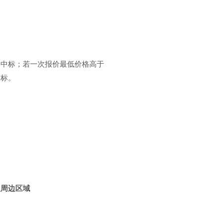
家中标；若一次报价最低价格高于
中标。
及周边区域