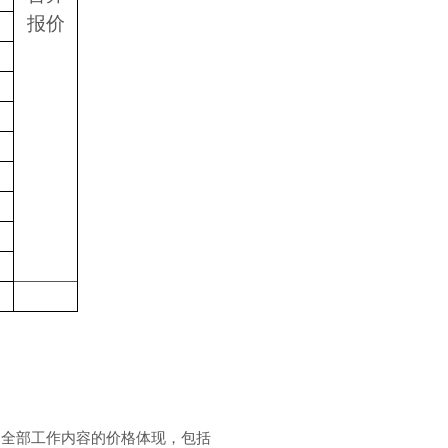
报价
的全部工作内容的价格体现，包括