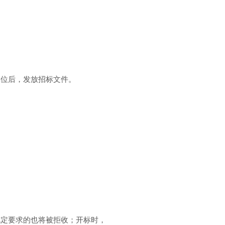
单位后，发放招标文件。
规定要求的也将被拒收；开标时，