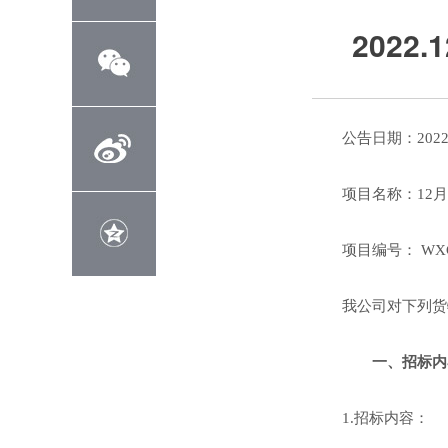
202
公告日期：2022
项目名称：12
项目编号： WXCL
我公司对下列货
一、招标内
1.招标内容：