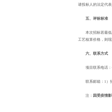
请投标人的法定代表
五、评标标准
本次招标若最低
工艺核算价格，则现
六、联系方式
项目联系电话：05
联系邮箱：1）招标单
注：
因受疫情影