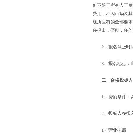
但不限于所有人工费
费用，不因市场及其
现所应有的全部要求
序提出，否则，任何
2、报名截止时间：
3、报名地点：
二、合格投标人
1、资质条件：
2、投标人在报
1）营业执照