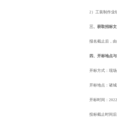
2）工装制作业
三、获取招标文
报名截止后，由
四、开标地点与
开标方式：现场
开标地点：诸城
开标时间：202
投标截止时间后