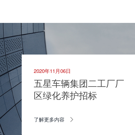
2020年11月06日
五星车辆集团二工厂厂
区绿化养护招标
了解更多内容