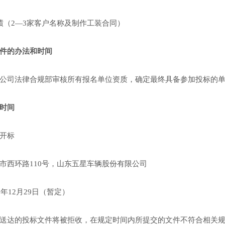
绩（2—3家客户名称及制作工装合同）
件的办法和时间
公司法律合规部审核所有报名单位资质，确定最终具备参加投标的
时间
开标
市西环路110号，山东五星车辆股份有限公司
2年12月29日（暂定）
送达的投标文件将被拒收，在规定时间内所提交的文件不符合相关