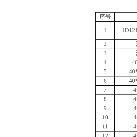
序号
1
1D1
2
3
4
4
5
40
6
40
7
8
9
10
11
12