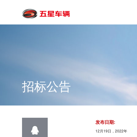
招标公告
发布日期:
12月19日，2022年