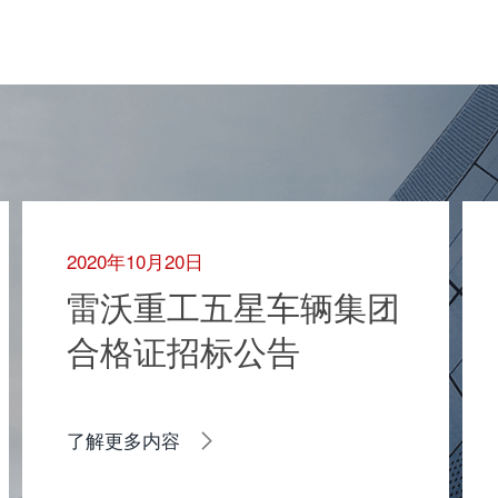
2020年10月20日
雷沃重工五星车辆集团
合格证招标公告
了解更多内容