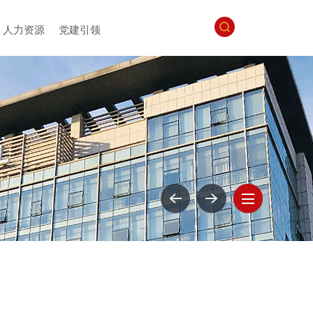
人力资源
党建引领