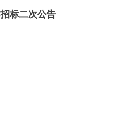
制作招标二次公告