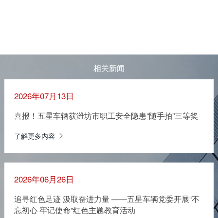
相关新闻
2026年07月13日
喜报！五星车辆获潍坊市职工安全隐患“随手拍”三等奖
了解更多内容
2026年06月26日
追寻红色足迹 汲取奋进力量 ——五星车辆党委开展“不
忘初心 牢记使命”红色主题教育活动