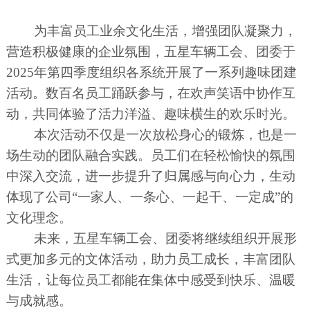
为丰富员工业余文化生活，增强团队凝聚力，
营造积极健康的企业氛围，五星车辆工会、团委于
2025年第四季度组织各系统开展了一系列趣味团建
活动。数百名员工踊跃参与，在欢声笑语中协作互
动，共同体验了活力洋溢、趣味横生的欢乐时光。
本次活动不仅是一次放松身心的锻炼，也是一
场生动的团队融合实践。员工们在轻松愉快的氛围
中深入交流，进一步提升了归属感与向心力，生动
体现了公司“一家人、一条心、一起干、一定成”的
文化理念。
未来，五星车辆工会、团委将继续组织开展形
式更加多元的文体活动，助力员工成长，丰富团队
生活，让每位员工都能在集体中感受到快乐、温暖
与成就感。