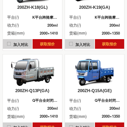
200ZH-K18(GL)
200ZH-K19(GA)
平台(/)
平台(/)
K平台跨骑摩托车
K平台跨骑摩托车
动力(/)
动力(/)
200ml
200ml
货箱(mm)
货箱(mm)
2000×1410
2000×1350
获取报价
获取报价
加入对比
加入对比
200ZH-Q13P(GA)
200ZH-Q15A(GE)
平台(/)
平台(/)
Q平台全封闭摩托车
Q平台全封闭摩托车
动力(/)
动力(/)
200ml
200ml
货箱(mm)
货箱(mm)
2000×1410
2000×1350