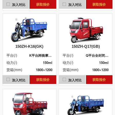
获取报价
获取报价
加入对比
加入对比
150ZH-K16(GK)
150ZH-Q17(GB)
平台(/)
平台(/)
K平台跨骑摩托车
Q平台全封闭摩托车
动力(/)
动力(/)
150ml
150ml
货箱(mm)
货箱(mm)
1800×1200
1800×1200
获取报价
获取报价
加入对比
加入对比