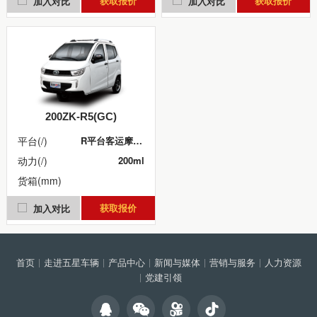
获取报价
获取报价
加入对比
加入对比
200ZK-R5(GC)
平台(/)
R平台客运摩托车
动力(/)
200ml
货箱(mm)
获取报价
加入对比
首页
|
走进五星车辆
|
产品中心
|
新闻与媒体
|
营销与服务
|
人力资源
|
党建引领